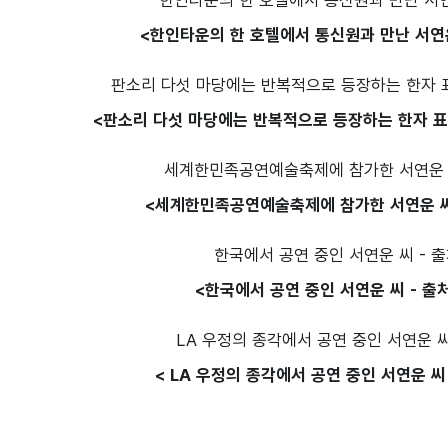
<한인타운의 한 호텔에서 통신원과 만난 서연운
<판소리 다섯 마당에는 반복적으로 등장하는 한자 표현
<세계한민족공연예술축제에 참가한 서연운 씨 
<한국에서 공연 중인 서연운 씨 - 출처
< LA 우정의 종각에서 공연 중인 서연운 씨 