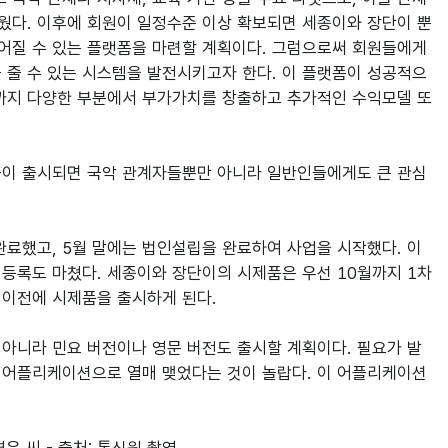
웠다. 이후에 회원이 일정수준 이상 확보되면 세종이와 장단이 뿐
어질 수 있는 플랫폼을 마련할 계획이다. 그럼으로써 회원들에게
 줄 수 있는 시스템을 발전시키고자 한다. 이 플랫폼이 성공적으
발까지 다양한 부분에서 부가가치를 창출하고 추가적인 수익모델 또
어플이 출시되면 국악 관계자들뿐만 아니라 일반인들에게도 큰 관심
료했고, 5월 말에는 법인설립을 완료하여 사업을 시작했다. 이
등록도 마쳤다. 세종이와 장단이의 시제품은 우선 10월까지 1차 
이전에 시제품을 출시하게 된다.

아니라 민요 버전이나 영문 버전도 출시할 계획이다. 필요가 발
작 어플리케이션으로 열매 맺었다는 것이 놀랍다. 이 어플리케이션