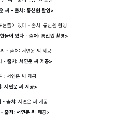
 씨 - 출처: 통신원 촬영>
들이 있다 - 출처: 통신원 촬영>
- 출처: 서연운 씨 제공>
: 서연운 씨 제공>
- 출처: 서연운 씨 제공>