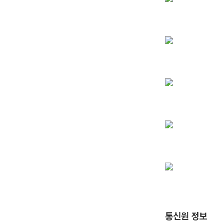
통신원 정보