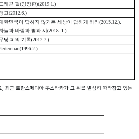
드래곤 펄(양장판)(2019.1.)
탱고(2012.6.)
대한민국이 답하지 않거든 세상이 답하게 하라(2015.12.),
하늘과 바람과 별과 시(2018. 1.)
무당 피의 기록(2012.7.)
Pertemuan(1996.2.)
고, 최근 트란스메디아 뿌스타카가 그 뒤를 열심히 따라잡고 있는 