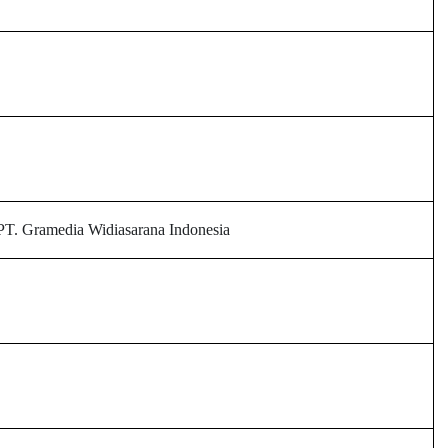
PT. Gramedia Widiasarana Indonesia