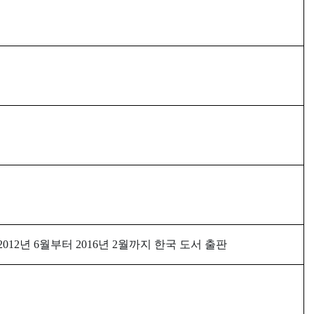
2012년 6월
부터 2016년 2월까지 한국 도서 출판