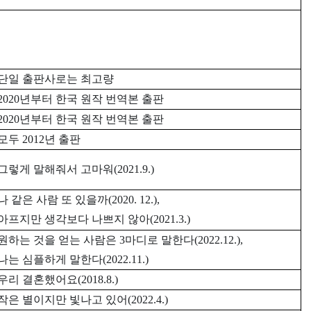
단일 출판사로는 최고량
2020
년부터 한국 원작 번역본 출판
2020
년부터 한국 원작 번역본 출판
모두 2012년 출판
그렇게 말해줘서 고마워(2021.9.)
나 같은 사람 또 있을까(2020. 12.),
아프지만 생각보다 나쁘지 않아(2021.3.)
원하는 것을 얻는 사람은 3마디로 말한다(2022.12.),
나는 심플하게 말한다(2022.11.)
우리 결혼했어요(2018.8.)
작은 별이지만 빛나고 있어(2022.4.)