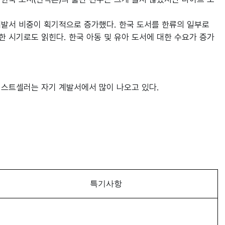
 시기로도 읽힌다. 한국 아동 및 유아 도서에 대한 수요가 증가
스트셀러는 자기 계발서에서 많이 나오고 있다.

특기사항