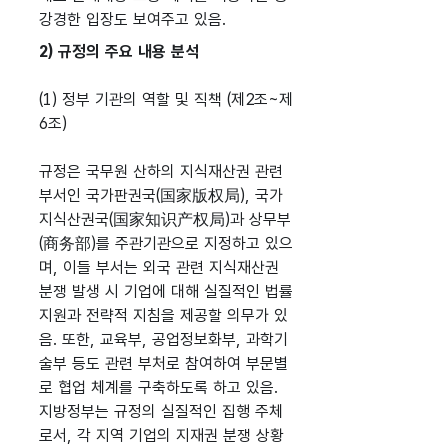
강경한 입장도 보여주고 있음.
2) 규정의 주요 내용 분석
(1) 정부 기관의 역할 및 직책 (제2조~제
6조)
규정은 국무원 산하의 지식재산권 관련
부서인 국가판권국(国家版权局), 국가
지식산권국(国家知识产权局)과 상무부
(商务部)를 주관기관으로 지정하고 있으
며, 이들 부서는 외국 관련 지식재산권
분쟁 발생 시 기업에 대해 실질적인 법률
지원과 전략적 지침을 제공할 의무가 있
음. 또한, 교육부, 공업정보화부, 과학기
술부 등도 관련 부처로 참여하여 부문별
로 협업 체계를 구축하도록 하고 있음.
지방정부는 규정의 실질적인 집행 주체
로서, 각 지역 기업의 지재권 분쟁 상황