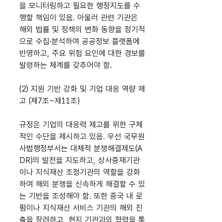
을 모니터링하고 필요한 행정지도를 수
행할 책임이 있음. 아울러 관련 기관은
해외 법률 및 정책의 변화 동향을 정기적
으로 수집·분석하여 공공정보 플랫폼에
반영하고, 주요 위험 요인에 대한 경보를
발령하는 체계를 갖추어야 함.
(2) 지원 기반 강화 및 기업 대응 역량 제
고 (제7조~제11조)
규정은 기업의 대응력 제고를 위한 구체
적인 수단을 제시하고 있음. 우선 국무원
사법행정부서는 대체적 분쟁해결제도(A
DR)의 발전을 지도하고, 상사중재기관
이나 지식재산 조정기관의 역할을 강화
하여 해외 분쟁을 신속하게 해결할 수 있
는 기반을 조성해야 함. 또한 중국 내 로
펌이나 지식재산 서비스 기관의 해외 진
출을 장려하고, 현지 기관과의 협력을 통