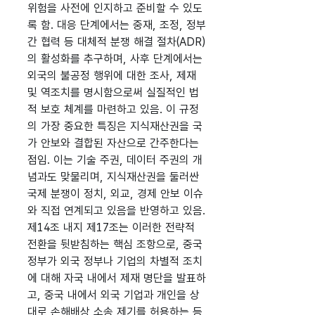
위험을 사전에 인지하고 준비할 수 있도
록 함. 대응 단계에서는 중재, 조정, 정부
간 협력 등 대체적 분쟁 해결 절차(ADR)
의 활성화를 추구하며, 사후 단계에서는
외국의 불공정 행위에 대한 조사, 제재
및 역조치를 명시함으로써 실질적인 법
적 보호 체계를 마련하고 있음. 이 규정
의 가장 중요한 특징은 지식재산권을 국
가 안보와 결합된 자산으로 간주한다는
점임. 이는 기술 주권, 데이터 주권의 개
념과도 맞물리며, 지식재산권을 둘러싼
국제 분쟁이 정치, 외교, 경제 안보 이슈
와 직접 연계되고 있음을 반영하고 있음.
제14조 내지 제17조는 이러한 전략적
전환을 뒷받침하는 핵심 조항으로, 중국
정부가 외국 정부나 기업의 차별적 조치
에 대해 자국 내에서 제재 명단을 발표하
고, 중국 내에서 외국 기업과 개인을 상
대로 손해배상 소송 제기를 허용하는 등