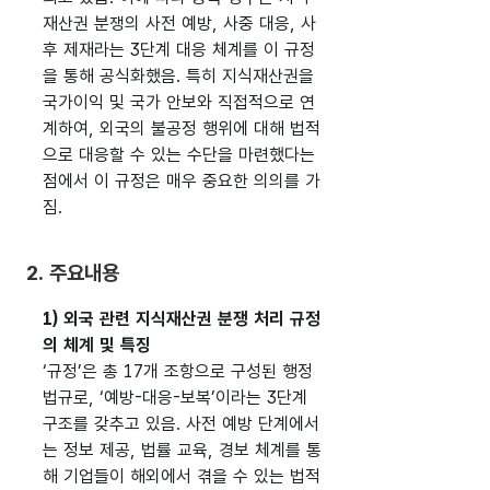
재산권 분쟁의 사전 예방, 사중 대응, 사
후 제재라는 3단계 대응 체계를 이 규정
을 통해 공식화했음. 특히 지식재산권을
국가이익 및 국가 안보와 직접적으로 연
계하여, 외국의 불공정 행위에 대해 법적
으로 대응할 수 있는 수단을 마련했다는
점에서 이 규정은 매우 중요한 의의를 가
짐.
2. 주요내용
1) 외국 관련 지식재산권 분쟁 처리 규정
의 체계 및 특징
‘규정’은 총 17개 조항으로 구성된 행정
법규로, ‘예방-대응-보복’이라는 3단계
구조를 갖추고 있음. 사전 예방 단계에서
는 정보 제공, 법률 교육, 경보 체계를 통
해 기업들이 해외에서 겪을 수 있는 법적