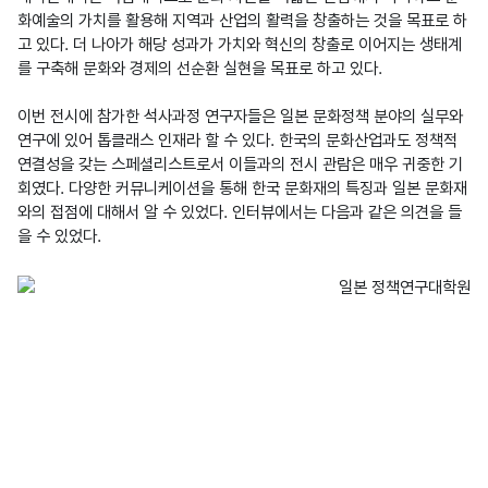
화예술의 가치를 활용해 지역과 산업의 활력을 창출하는 것을 목표로 하
고 있다. 더 나아가 해당 성과가 가치와 혁신의 창출로 이어지는 생태계
를 구축해 문화와 경제의 선순환 실현을 목표로 하고 있다. 

이번 전시에 참가한 석사과정 연구자들은 일본 문화정책 분야의 실무와 
연구에 있어 톱클래스 인재라 할 수 있다. 한국의 문화산업과도 정책적 
연결성을 갖는 스페셜리스트로서 이들과의 전시 관람은 매우 귀중한 기
회였다. 다양한 커뮤니케이션을 통해 한국 문화재의 특징과 일본 문화재
와의 접점에 대해서 알 수 있었다. 인터뷰에서는 다음과 같은 의견을 들