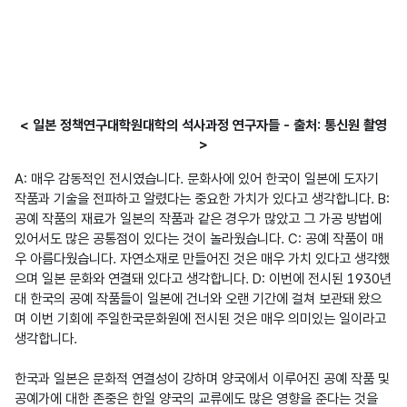
< 일본 정책연구대학원대학의 석사과정 연구자들 - 출처: 통신원 촬영
>
A: 매우 감동적인 전시였습니다. 문화사에 있어 한국이 일본에 도자기 
작품과 기술을 전파하고 알렸다는 중요한 가치가 있다고 생각합니다. B: 
공예 작품의 재료가 일본의 작품과 같은 경우가 많았고 그 가공 방법에 
있어서도 많은 공통점이 있다는 것이 놀라웠습니다. C: 공예 작품이 매
우 아름다웠습니다. 자연소재로 만들어진 것은 매우 가치 있다고 생각했
으며 일본 문화와 연결돼 있다고 생각합니다. D: 이번에 전시된 1930년
대 한국의 공예 작품들이 일본에 건너와 오랜 기간에 걸쳐 보관돼 왔으
며 이번 기회에 주일한국문화원에 전시된 것은 매우 의미있는 일이라고 
생각합니다.  

한국과 일본은 문화적 연결성이 강하며 양국에서 이루어진 공예 작품 및 
공예가에 대한 존중은 한일 양국의 교류에도 많은 영향을 준다는 것을 