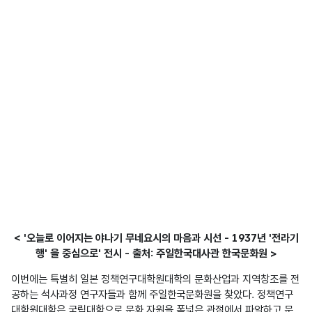
< '오늘로 이어지는 야나기 무네요시의 마음과 시선 - 1937년 '전라기
행' 을 중심으로' 전시 - 출처: 주일한국대사관 한국문화원 >
이번에는 특별히 일본 정책연구대학원대학의 문화산업과 지역창조를 전
공하는 석사과정 연구자들과 함께 주일한국문화원을 찾았다. 정책연구
대학원대학은 국립대학으로 문화 자원을 폭넓은 관점에서 파악하고 문