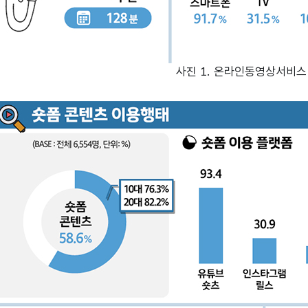
사진 1. 온라인동영상서비스