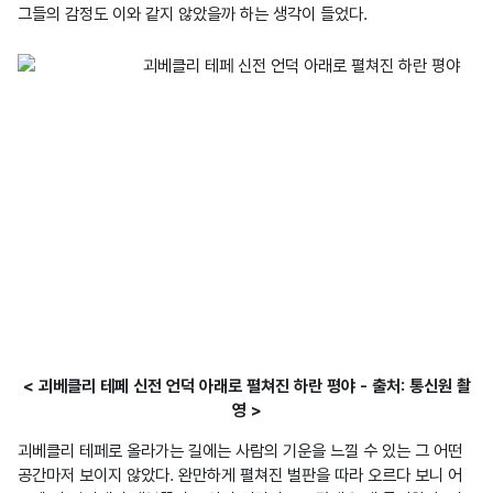
< 괴베클리 테페 신전 언덕 아래로 펼쳐진 하란 평야 - 출처: 통신원 촬
영 >
괴베클리 테페로 올라가는 길에는 사람의 기운을 느낄 수 있는 그 어떤 
공간마저 보이지 않았다. 완만하게 펼쳐진 벌판을 따라 오르다 보니 어