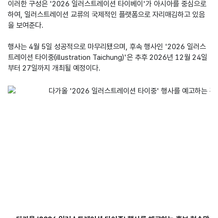
이러한 구성은 '2026 일러스트레이션 타이베이'가 아시아를 중심으로 
하여, 일러스트레이션 교류의 국제적인 플랫폼으로 자리매김하고 있음
을 보여준다. 

행사는 4월 5일 성공적으로 마무리됐으며, 후속 행사인 '2026 일러스
트레이션 타이중(illustration Taichung)'은 추후 2026년 12월 24일