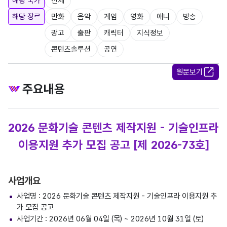
해당 국가
전체
해당 장르
만화
음악
게임
영화
애니
방송
광고
출판
캐릭터
지식정보
콘텐츠솔루션
공연
원문보기
주요내용
2026 문화기술 콘텐츠 제작지원 - 기술인프라
이용지원 추가 모집 공고 [제 2026-73호]
사업개요
사업명 : 2026 문화기술 콘텐츠 제작지원 - 기술인프라 이용지원 추
가 모집 공고
사업기간 : 2026년 06월 04일 (목) ~ 2026년 10월 31일 (토)