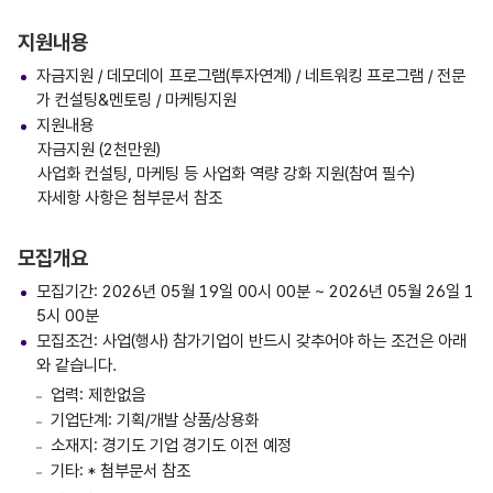
지원내용
자금지원 / 데모데이 프로그램(투자연계) / 네트워킹 프로그램 / 전문
가 컨설팅&멘토링 / 마케팅지원
지원내용
자금지원 (2천만원)
사업화 컨설팅, 마케팅 등 사업화 역량 강화 지원(참여 필수)
자세항 사항은 첨부문서 참조
모집개요
모집기간: 2026년 05월 19일 00시 00분 ~ 2026년 05월 26일 1
5시 00분
모집조건: 사업(행사) 참가기업이 반드시 갖추어야 하는 조건은 아래
와 같습니다.
업력: 제한없음
기업단계: 기획/개발 상품/상용화
소재지: 경기도 기업 경기도 이전 예정
기타: * 첨부문서 참조