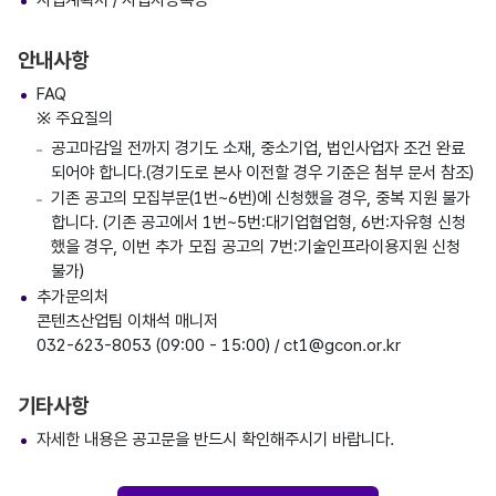
안내사항
FAQ
※ 주요질의
공고마감일 전까지 경기도 소재, 중소기업, 법인사업자 조건 완료
되어야 합니다.(경기도로 본사 이전할 경우 기준은 첨부 문서 참조)
기존 공고의 모집부문(1번~6번)에 신청했을 경우, 중복 지원 불가
합니다. (기존 공고에서 1번~5번:대기업협업형, 6번:자유형 신청
했을 경우, 이번 추가 모집 공고의 7번:기술인프라이용지원 신청
불가)
추가문의처
콘텐츠산업팀 이채석 매니저
032-623-8053 (09:00 - 15:00) / ct1@gcon.or.kr
기타사항
자세한 내용은 공고문을 반드시 확인해주시기 바랍니다.