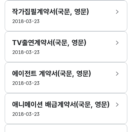
작가집필계약서(국문, 영문)
등록일
2018-03-23
TV출연계약서(국문, 영문)
등록일
2018-03-23
에이전트 계약서(국문, 영문)
등록일
2018-03-23
애니메이션 배급계약서(국문, 영문)
등록일
2018-03-23