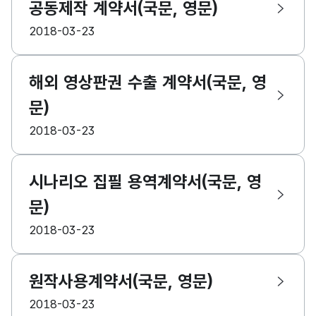
공동제작 계약서(국문, 영문)
등록일
2018-03-23
해외 영상판권 수출 계약서(국문, 영
문)
등록일
2018-03-23
시나리오 집필 용역계약서(국문, 영
문)
등록일
2018-03-23
원작사용계약서(국문, 영문)
등록일
2018-03-23