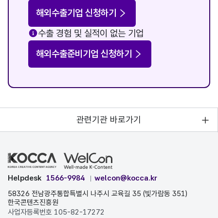
해외수출기업 신청하기
수출 경험 및 실적이 없는 기업
해외수출준비기업 신청하기
관련기관 바로가기
Helpdesk
1566-9984
welcon@kocca.kr
58326 전남광주통합특별시 나주시 교육길 35 (빛가람동 351)
한국콘텐츠진흥원
사업자등록번호 105-82-17272