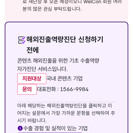
로 새단장 후 오픈 예정이오니 WelCon 회원 여러
분의 많은 관심 부탁드립니다.
해외진출역량진단 신청하기
전에
콘텐츠 해외진출을 위한 기초 수출역량
자가진단 서비스입니다.
지원대상
국내 콘텐츠 기업
문의
대표전화 : 1566-9984
아래 해당하는 해외진출역량진단을 클릭하고 이
어지는 설문에서 가장 가까운 문항을 선택하여 주
시기 바랍니다.
수출 경험 및 실적이 있는 기업