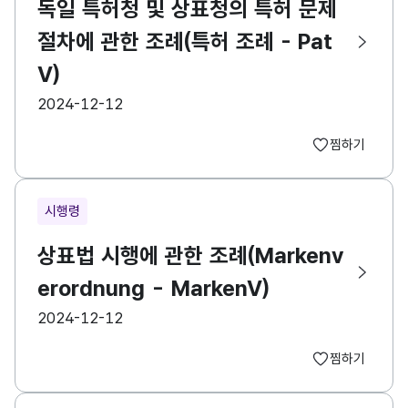
독일 특허청 및 상표청의 특허 문제
절차에 관한 조례(특허 조례 - Pat
V)
등록일
2024-12-12
찜하기
시행령
상표법 시행에 관한 조례(Markenv
erordnung - MarkenV)
등록일
2024-12-12
찜하기