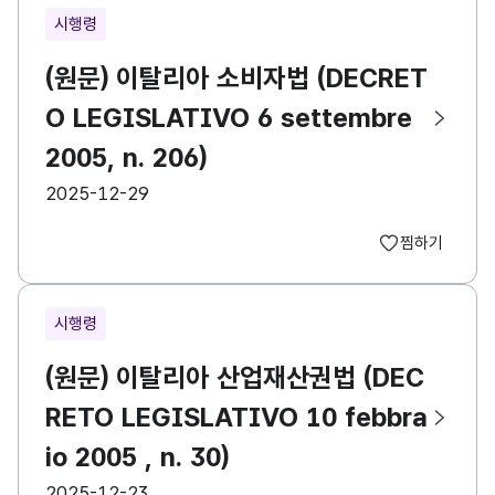
시행령
(원문) 이탈리아 소비자법 (DECRET
O LEGISLATIVO 6 settembre
2005, n. 206)
등록일
2025-12-29
찜하기
시행령
(원문) 이탈리아 산업재산권법 (DEC
RETO LEGISLATIVO 10 febbra
io 2005 , n. 30)
등록일
2025-12-23