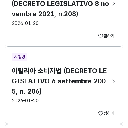
(DECRETO LEGISLATIVO 8 no
vembre 2021, n.208)
등록일
2026-01-20
찜하기
시행령
이탈리아 소비자법 (DECRETO LE
GISLATIVO 6 settembre 200
5, n. 206)
등록일
2026-01-20
찜하기