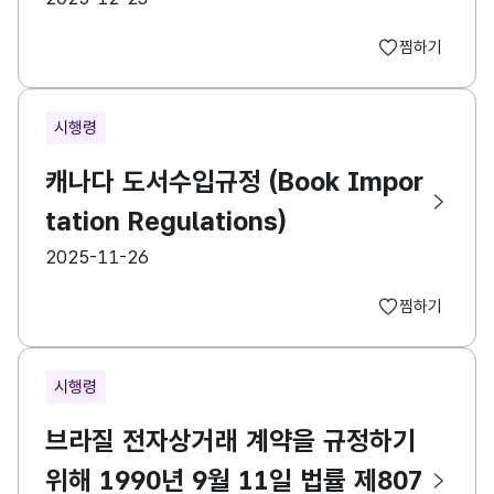
찜하기
시행령
캐나다 도서수입규정 (Book Impor
tation Regulations)
등록일
2025-11-26
찜하기
시행령
브라질 전자상거래 계약을 규정하기
위해 1990년 9월 11일 법률 제807