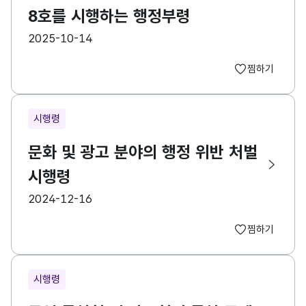
8호를 시행하는 행정부령
등록일
2025-10-14
찜하기
시행령
문화 및 광고 분야의 행정 위반 처벌
시행령
등록일
2024-12-16
찜하기
시행령