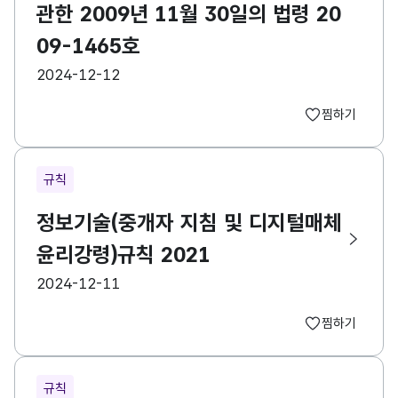
관한 2009년 11월 30일의 법령 20
09-1465호
등록일
2024-12-12
찜하기
규칙
정보기술(중개자 지침 및 디지털매체
윤리강령)규칙 2021
등록일
2024-12-11
찜하기
규칙