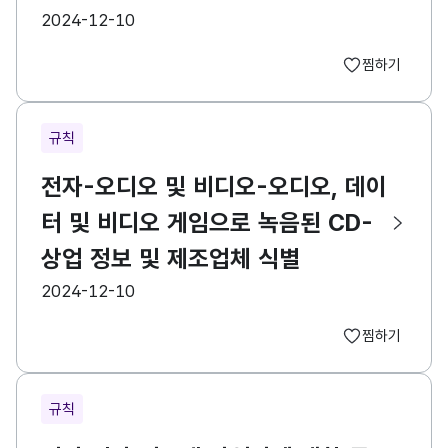
등록일
2024-12-10
찜하기
규칙
전자-오디오 및 비디오-오디오, 데이
터 및 비디오 게임으로 녹음된 CD-
상업 정보 및 제조업체 식별
등록일
2024-12-10
찜하기
규칙