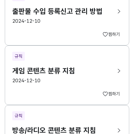
출판물 수입 등록신고 관리 방법
등록일
2024-12-10
찜하기
규칙
게임 콘텐츠 분류 지침
등록일
2024-12-10
찜하기
규칙
방송/라디오 콘텐츠 분류 지침