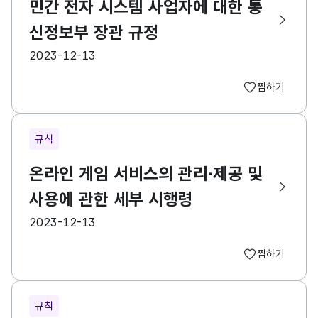
민간 전자 시스템 사업자에 대한 통
신정보부 장관 규정
등록일
2023-12-13
찜하기
규칙
온라인 게임 서비스의 관리∙제공 및
사용에 관한 세부 시행령
등록일
2023-12-13
찜하기
규칙