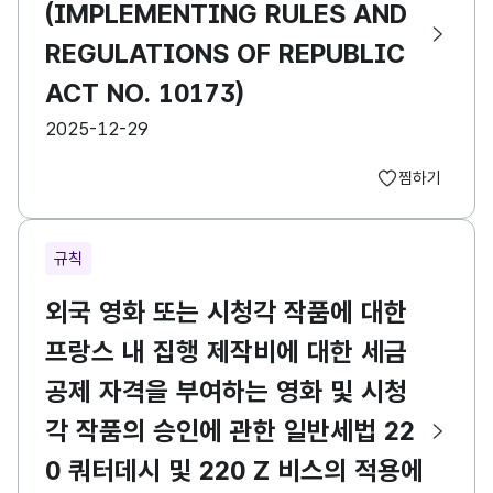
(IMPLEMENTING RULES AND
REGULATIONS OF REPUBLIC
ACT NO. 10173)
등록일
2025-12-29
찜하기
규칙
외국 영화 또는 시청각 작품에 대한
프랑스 내 집행 제작비에 대한 세금
공제 자격을 부여하는 영화 및 시청
각 작품의 승인에 관한 일반세법 22
0 쿼터데시 및 220 Z 비스의 적용에