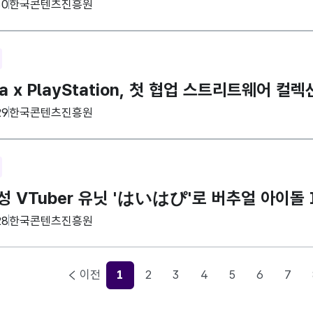
록기관
30
한국콘텐츠진흥원
ra x PlayStation, 첫 협업 스트리트웨어 컬
록기관
29
한국콘텐츠진흥원
성 VTuber 유닛 'はいはぴ'로 버추얼 아이돌 
록기관
28
한국콘텐츠진흥원
이전
1
2
3
4
5
6
7
현재페이지