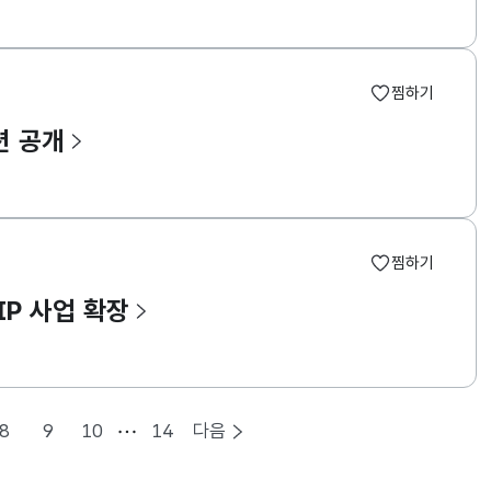
찜하기
렉션 공개
찜하기
IP 사업 확장
8
9
10
14
다음