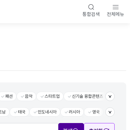
통합검색
전체메뉴
패션
음악
스타트업
신기술 융합콘텐츠
더보기
트남
태국
인도네시아
러시아
영국
더보기
라비아
스웨덴
스페인
싱가포르