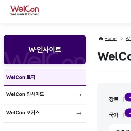
WelCon
Home
W
W·인사이트
WelC
WelCon 토픽
WelCon 인사이드
장르
WelCon 포커스
국가