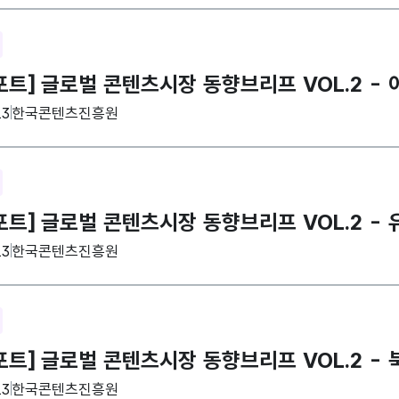
포트] 글로벌 콘텐츠시장 동향브리프 VOL.2 -
록기관
13
한국콘텐츠진흥원
포트] 글로벌 콘텐츠시장 동향브리프 VOL.2 -
록기관
13
한국콘텐츠진흥원
트] 글로벌 콘텐츠시장 동향브리프 VOL.2 - 
록기관
13
한국콘텐츠진흥원