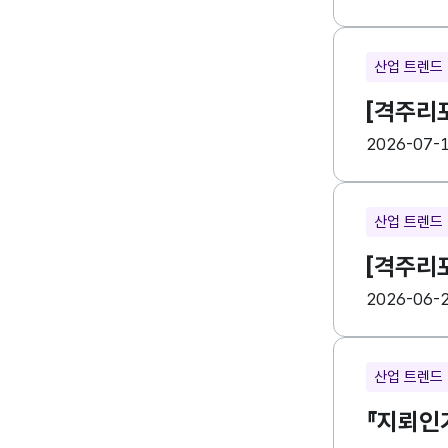
산업 트렌드
[격주리
등록일
등
2026-07-
산업 트렌드
[격주리
등록일
등
2026-06-
산업 트렌드
『지뢰인