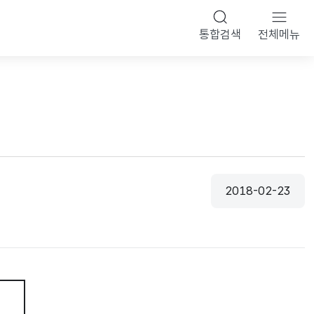
통합검색
전체메뉴
2018-02-23
등록일