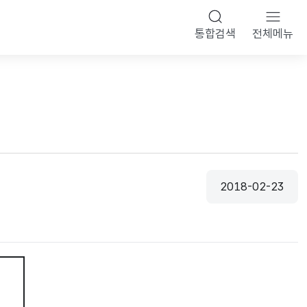
통합검색
전체메뉴
2018-02-23
등록일