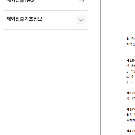
해외진출FAQ
해외진출기초정보