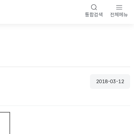
통합검색
전체메뉴
2018-03-12
등록일