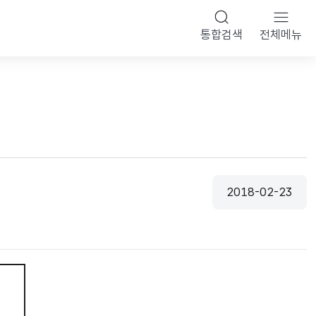
통합검색
전체메뉴
2018-02-23
등록일