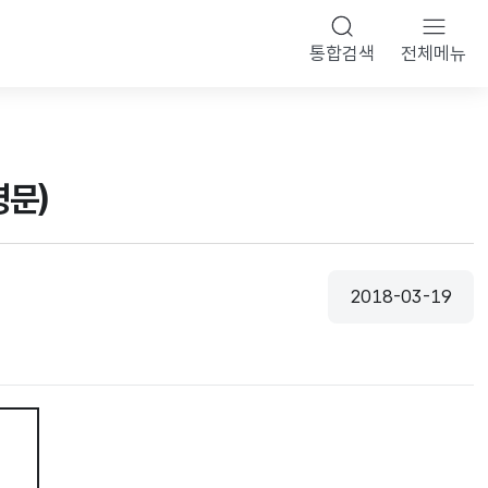
통합검색
전체메뉴
영문)
2018-03-19
등록일