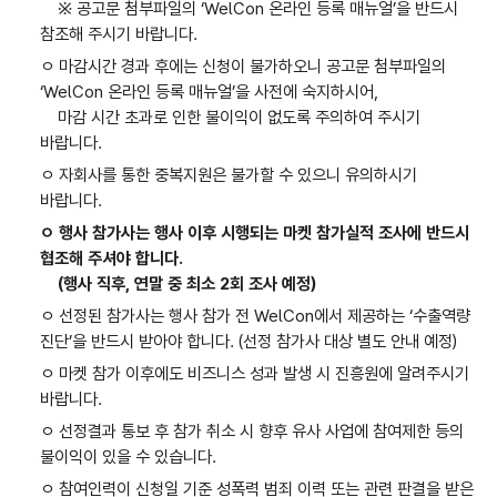
※ 공고문 첨부파일의 ‘WelCon 온라인 등록 매뉴얼’을 반드시
참조해 주시기 바랍니다.
ㅇ 마감시간 경과 후에는 신청이 불가하오니 공고문 첨부파일의
‘WelCon 온라인 등록 매뉴얼’을 사전에 숙지하시어,
마감 시간 초과로 인한 불이익이 없도록 주의하여 주시기
바랍니다.
ㅇ 자회사를 통한 중복지원은 불가할 수 있으니 유의하시기
바랍니다.
ㅇ 행사 참가사는 행사 이후 시행되는 마켓 참가실적 조사에 반드시
협조해 주셔야 합니다.
(행사 직후, 연말 중 최소 2회 조사 예정)
ㅇ 선정된 참가사는 행사 참가 전 WelCon에서 제공하는 ‘수출역량
진단’을 반드시 받아야 합니다. (선정 참가사 대상 별도 안내 예정)
ㅇ 마켓 참가 이후에도 비즈니스 성과 발생 시 진흥원에 알려주시기
바랍니다.
ㅇ 선정결과 통보 후 참가 취소 시 향후 유사 사업에 참여제한 등의
불이익이 있을 수 있습니다.
ㅇ 참여인력이 신청일 기준 성폭력 범죄 이력 또는 관련 판결을 받은