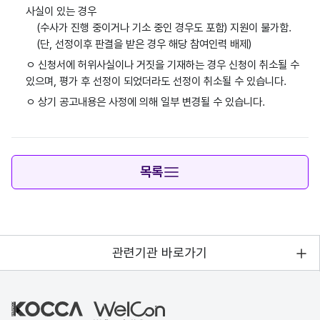
사실이 있는 경우
(수사가 진행 중이거나 기소 중인 경우도 포함) 지원이 불가함.
(단, 선정이후 판결을 받은 경우 해당 참여인력 배제)
ㅇ 신청서에 허위사실이나 거짓을 기재하는 경우 신청이 취소될 수
있으며, 평가 후 선정이 되었더라도 선정이 취소될 수 있습니다.
ㅇ 상기 공고내용은 사정에 의해 일부 변경될 수 있습니다.
목록
관련기관 바로가기