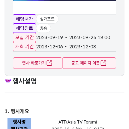
해당국가
싱가포르
해당장르
방송
모집 기간
2023-09-19 ~ 2023-09-25 18:00
개최 기간
2023-12-06 ~ 2023-12-08
행사 바로가기
공고 페이지 이동
행사설명
1. 행사개요
행사명
ATF(Asia TV Forum)