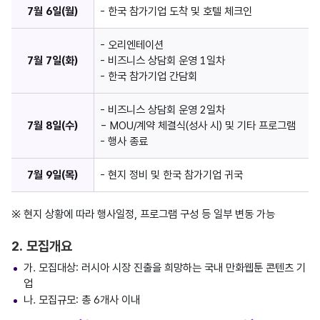
7월 6일(월)
- 한국 참가기업 도착 및 호텔 체크인
- 오리엔테이션
7월 7일(화)
- 비즈니스 상담회 운영 1일차
- 한국 참가기업 간담회
- 비즈니스 상담회 운영 2일차
7월 8일(수)
- MOU/계약 체결식(성사 시) 및 기타 프로그램
- 행사 종료
7월 9일(목)
- 현지 정비 및 한국 참가기업 귀국
※ 현지 상황에 따라 행사일정, 프로그램 구성 등 일부 변동 가능
2. 모집개요
가. 모집대상: 러시아 시장 진출을 희망하는 국내 만화웹툰 콘텐츠 기
업
나. 모집규모: 총 6개사 이내