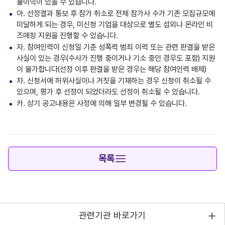
불이익이 있을 수 있습니다.
아. 선정결과 통보 후 참가 취소로 전체 참가사 수가 기존 모집규모에
미달하게 되는 경우, 미신청 기업을 대상으로 별도 섭외나 온라인 비
즈매칭 지원을 진행할 수 있습니다.
자. 참여인력이 신청일 기준 성폭력 범죄 이력 또는 관련 판결을 받은
사실이 있는 경우(수사가 진행 중이거나 기소 중인 경우도 포함) 지원
이 불가합니다(선정 이후 판결을 받은 경우는 해당 참여인력 배제)
차. 신청서에 허위사실이나 거짓을 기재하는 경우 신청이 취소될 수
있으며, 평가 후 선정이 되었더라도 선정이 취소될 수 있습니다.
카. 상기 공고내용은 사정에 의해 일부 변경될 수 있습니다.
목록
관련기관 바로가기