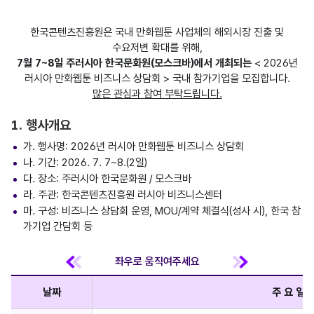
한국콘텐츠진흥원은 국내 만화웹툰 사업체의 해외시장 진출 및
수요저변 확대를 위해,
7월 7~8일 주러시아 한국문화원(모스크바)에서 개최되는
< 2026년
러시아 만화웹툰 비즈니스 상담회 > 국내 참가기업을 모집합니다.
많은 관심과 참여 부탁드립니다.
1. 행사개요
가. 행사명: 2026년 러시아 만화웹툰 비즈니스 상담회
나. 기간: 2026. 7. 7~8.(2일)
다. 장소: 주러시아 한국문화원 / 모스크바
라. 주관: 한국콘텐츠진흥원 러시아 비즈니스센터
마. 구성: 비즈니스 상담회 운영, MOU/계약 체결식(성사 시), 한국 참
가기업 간담회 등
날짜
주 요 일 