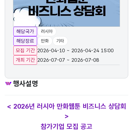
해당국가
러시아
해당장르
만화
기타
모집 기간
2026-04-10 ~ 2026-04-24 15:00
개최 기간
2026-07-07 ~ 2026-07-08
행사설명
< 2026년 러시아 만화웹툰 비즈니스 상담회
>
참가기업 모집 공고