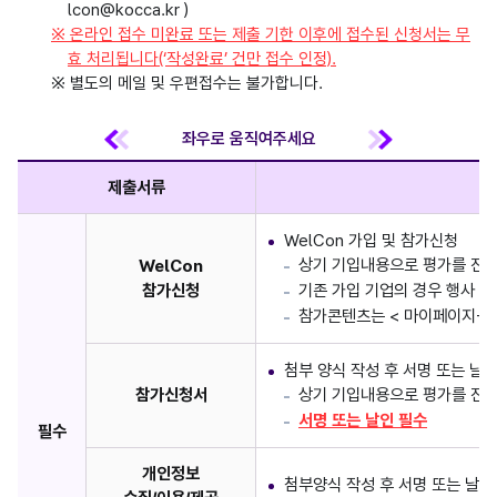
lcon@kocca.kr )
※ 온라인 접수 미완료 또는 제출 기한 이후에 접수된 신청서는 무
효 처리됩니다(‘작성완료’ 건만 접수 인정).
※ 별도의 메일 및 우편접수는 불가합니다.
제출서류
WelCon 가입 및 참가신청
상기 기입내용으로 평가를 진
WelCon
참가신청
기존 가입 기업의 경우 행사 
참가콘텐츠는 < 마이페이지-
첨부 양식 작성 후 서명 또는 날
참가신청서
상기 기입내용으로 평가를 진
서명 또는 날인 필수
필수
개인정보
첨부양식 작성 후 서명 또는 날인