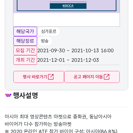
해당국가
싱가포르
해당장르
방송
모집 기간
2021-09-30 ~ 2021-10-13 16:00
개최 기간
2021-12-01 ~ 2021-12-03
행사 바로가기
공고 페이지 이동
행사설명
아시아 최대 영상콘텐츠 마켓으로 중화권, 동남아시아
바이어가 다수 참가하는 방송마켓
※ 2020 온라인 ATF 참가 바이어 구성: 아시아(86.8%),