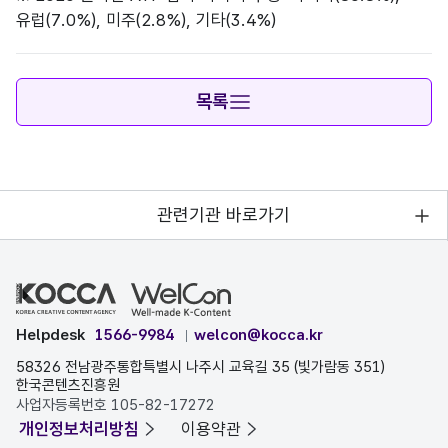
유럽(7.0%), 미주(2.8%), 기타(3.4%)
목록
관련기관 바로가기
Helpdesk
1566-9984
welcon@kocca.kr
58326 전남광주통합특별시 나주시 교육길 35 (빛가람동 351)
한국콘텐츠진흥원
사업자등록번호 105-82-17272
개인정보처리방침
이용약관