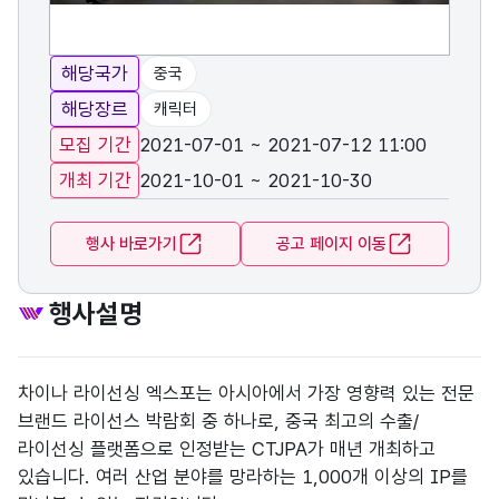
해당국가
중국
해당장르
캐릭터
모집 기간
2021-07-01 ~ 2021-07-12 11:00
개최 기간
2021-10-01 ~ 2021-10-30
행사 바로가기
공고 페이지 이동
행사설명
차이나 라이선싱 엑스포는 아시아에서 가장 영향력 있는 전문
브랜드 라이선스 박람회 중 하나로, 중국 최고의 수출/
라이선싱 플랫폼으로 인정받는 CTJPA가 매년 개최하고
있습니다. 여러 산업 분야를 망라하는 1,000개 이상의 IP를