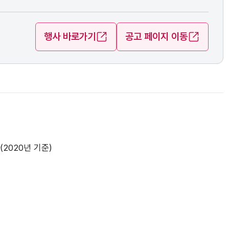
행사 바로가기
공고 페이지 이동
(2020년 기준)