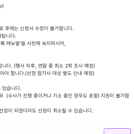
r)
완료 후에는 신청서 수정이 불가합니다.
바랍니다.
등록 매뉴얼’을 사전에 숙지하시어,
다. (행사 직후, 연말 중 최소 2회 조사 예정)
아야 합니다.(선정 참가사 대상 별도 안내 예정)
수 있습니다.
우 (수사가 진행 중이거나 기소 중인 경우도 포함) 지원이 불가함
 선정이 되었더라도 선정이 취소될 수 있습니다.