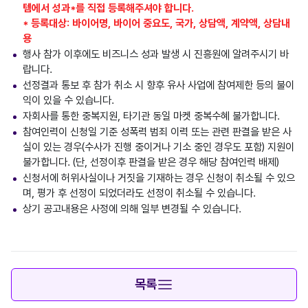
템에서 성과*를 직접 등록해주셔야 합니다.
* 등록대상: 바이어명, 바이어 중요도, 국가, 상담액, 계약액, 상담내
용
행사 참가 이후에도 비즈니스 성과 발생 시 진흥원에 알려주시기 바
랍니다.
선정결과 통보 후 참가 취소 시 향후 유사 사업에 참여제한 등의 불이
익이 있을 수 있습니다.
자회사를 통한 중복지원, 타기관 동일 마켓 중복수혜 불가합니다.
참여인력이 신청일 기준 성폭력 범죄 이력 또는 관련 판결을 받은 사
실이 있는 경우(수사가 진행 중이거나 기소 중인 경우도 포함) 지원이
불가합니다. (단, 선정이후 판결을 받은 경우 해당 참여인력 배제)
신청서에 허위사실이나 거짓을 기재하는 경우 신청이 취소될 수 있으
며, 평가 후 선정이 되었더라도 선정이 취소될 수 있습니다.
상기 공고내용은 사정에 의해 일부 변경될 수 있습니다.
목록