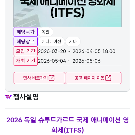
해당국가
독일
해당장르
애니메이션
기타
모집 기간
2026-03-20 ~ 2026-04-05 18:00
개최 기간
2026-05-04 ~ 2026-05-06
행사 바로가기
공고 페이지 이동
행사설명
2026 독일 슈투트가르트 국제 애니메이션 영
화제(ITFS)