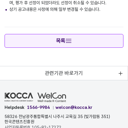
며, 평가 후 선정이 되었더라도 선정이 취소될 수 있습니다.
상기 공고내용은 사정에 의해 일부 변경될 수 있습니다.
목록
관련기관 바로가기
Helpdesk
1566-9984
welcon@kocca.kr
58326 전남광주통합특별시 나주시 교육길 35 (빛가람동 351)
한국콘텐츠진흥원
사업자등록번호 105-82-17272