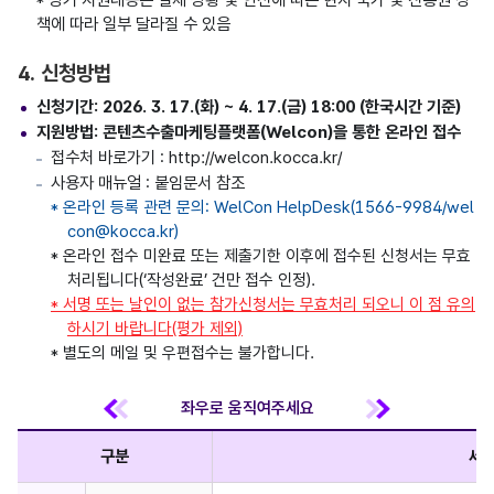
책에 따라 일부 달라질 수 있음
4. 신청방법
신청기간: 2026. 3. 17.(화) ~ 4. 17.(금) 18:00 (한국시간 기준)
지원방법: 콘텐츠수출마케팅플랫폼(Welcon)을 통한 온라인 접수
접수처 바로가기 : http://welcon.kocca.kr/
사용자 매뉴얼 : 붙임문서 참조
* 온라인 등록 관련 문의: WelCon HelpDesk(1566-9984/wel
con@kocca.kr)
* 온라인 접수 미완료 또는 제출기한 이후에 접수된 신청서는 무효
처리됩니다(‘작성완료’ 건만 접수 인정).
* 서명 또는 날인이 없는 참가신청서는 무효처리 되오니 이 점 유의
하시기 바랍니다(평가 제외)
* 별도의 메일 및 우편접수는 불가합니다.
구분
세