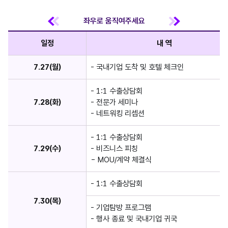
일정
내 역
7.27(월)
- 국내기업 도착 및 호텔 체크인
- 1:1 수출상담회
7.28(화)
- 전문가 세미나
- 네트워킹 리셉션
- 1:1 수출상담회
7.29(수)
- 비즈니스 피칭
- MOU/계약 체결식
- 1:1 수출상담회
7.30(목)
- 기업탐방 프로그램
- 행사 종료 및 국내기업 귀국