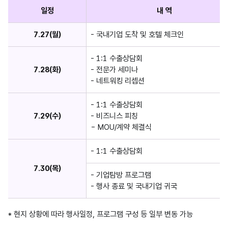
일정
내 역
7.27(월)
- 국내기업 도착 및 호텔 체크인
- 1:1 수출상담회
7.28(화)
- 전문가 세미나
- 네트워킹 리셉션
- 1:1 수출상담회
7.29(수)
- 비즈니스 피칭
- MOU/계약 체결식
- 1:1 수출상담회
7.30(목)
- 기업탐방 프로그램
- 행사 종료 및 국내기업 귀국
* 현지 상황에 따라 행사일정, 프로그램 구성 등 일부 변동 가능