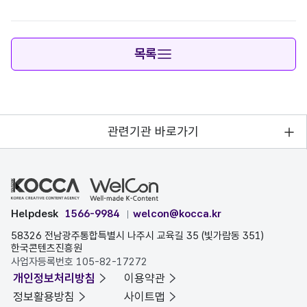
목록
관련기관 바로가기
Helpdesk
1566-9984
welcon@kocca.kr
58326 전남광주통합특별시 나주시 교육길 35 (빛가람동 351)
한국콘텐츠진흥원
사업자등록번호 105-82-17272
개인정보처리방침
이용약관
정보활용방침
사이트맵