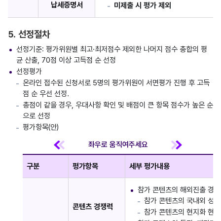
납세증명서
미제출 시 평가 제외
5. 선정절차
선정기준: 평가위원별 최고·최저점수 제외한 나머지 점수 총합의 평
균 산출, 70점 이상 고득점 순 선정
선정평가
온라인 접수된 신청서로 5명의 평가위원이 서면평가 진행 후 고득
점 순 우선 선정.
총점이 같을 경우, 우대사항 확인 및 배점이 큰 항목 점수가 높은 순
으로 선정
평가항목(안)
구분
평가항목
세부 평가내용
참가 콘텐츠의 해외진출 경쟁
참가 콘텐츠의 국내외 성과
콘텐츠 경쟁력
참가 콘텐츠의 현지화 현황(