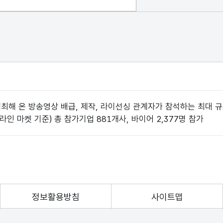
 개최해 온 방송영상 배급, 제작, 라이선싱 관계자가 참석하는 최대 
라인 마켓 기준) 총 참가기업 881개사, 바이어 2,377명 참가
정보활용방침
사이트맵