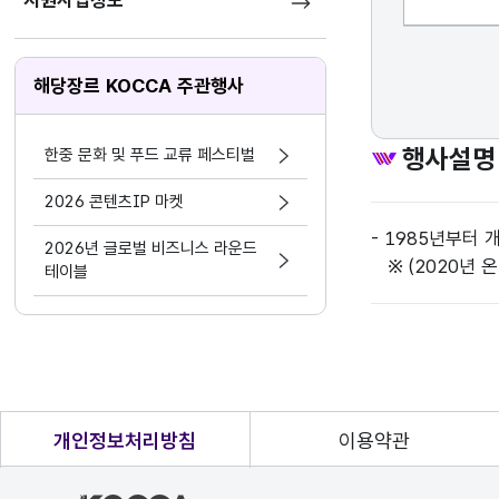
지원사업정보
해당장르 KOCCA 주관행사
행사설명
한중 문화 및 푸드 교류 페스티벌
2026 콘텐츠IP 마켓
- 1985년부터
2026년 글로벌 비즈니스 라운드
※ (2020년 온
테이블
개인정보처리방침
이용약관