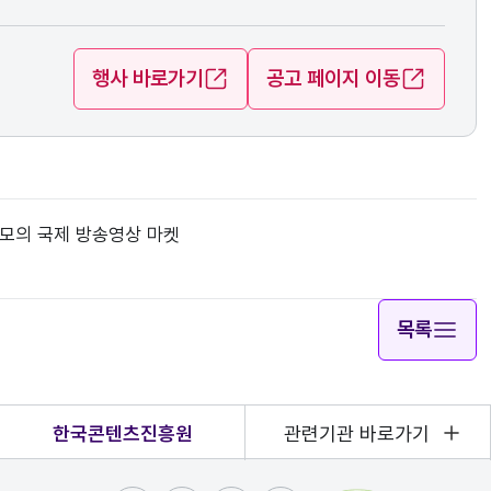
행사 바로가기
공고 페이지 이동
규모의 국제 방송영상 마켓
목록
한국콘텐츠진흥원
관련기관 바로가기