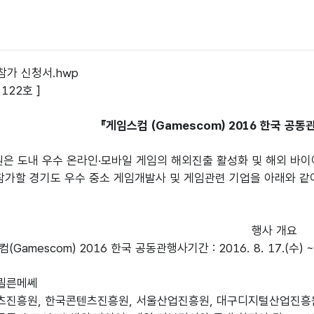
참가 신청서.hwp
 122호 ]
『게임스컴 (Gamescom) 2016 한국 공
 도내 우수 온라인·모바일 게임의 해외진출 활성화 및 해외 바이어와
참가할 경기도 우수 중소 게임개발사 및 게임관련 기업을 아래와 
행사 개요
(Gamescom) 2016 한국 공동관행사기간 : 2016. 8. 17.(수) ~ 
 쾰른메쎄
콘텐츠진흥원, 한국콘텐츠진흥원, 서울산업진흥원, 대구디지털산업진