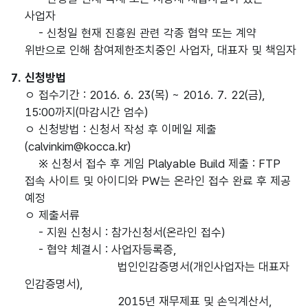
사업자
- 신청일 현재 진흥원 관련 각종 협약 또는 계약
위반으로 인해 참여제한조치중인 사업자, 대표자 및 책임자
7. 신청방법
ㅇ 접수기간 : 2016. 6. 23(목) ~ 2016. 7. 22(금),
15:00까지(마감시간 엄수)
ㅇ 신청방법 : 신청서 작성 후 이메일 제출
(calvinkim@kocca.kr)
※ 신청서 접수 후 게임 Plalyable Build 제출 : FTP
접속 사이트 및 아이디와 PW는 온라인 접수 완료 후 제공
예정
ㅇ 제출서류
- 지원 신청시 : 참가신청서(온라인 접수)
- 협약 체결시 : 사업자등록증,
법인인감증명서(개인사업자는 대표자
인감증명서),
2015년 재무제표 및 손익계산서,