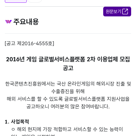
원문보기
주요내용
[공고 제2016-4555호]
2016년 게임 글로벌서비스플랫폼 2차 이용업체 모집
공고
한국콘텐츠진흥원에서는 국산 온라인게임의 해외시장 진출 및
수출증진을 위해
해외 서비스를 할 수 있도록 글로벌서비스플랫폼 지원사업을
공고하오니 여러분의 많은 참여바랍니다.
1. 사업목적
ㅇ 해외 현지에 가장 적합하고 서비스할 수 있는 능력이