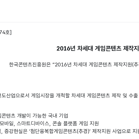
74호]
2016년 차세대 게임콘텐츠 제작지
한국콘텐츠진흥원은 “2016년 차세대 게임콘텐츠 제작지원(추
선도산업으로서 게임시장을 개척할 차세대 게임콘텐츠 제작 및 수출
임콘텐츠 개발이 가능한 국내 기업
모바일, 스마트디바이스, 콘솔 플랫폼 게임 지원
 증강현실은 ‘첨단융복합게임콘텐츠(추경)’ 제작지원 사업으로 지