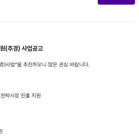
원(추경) 사업공고
경)사업”을 추진하오니 많은 관심 바랍니다.
 전략시장 진출 지원
원