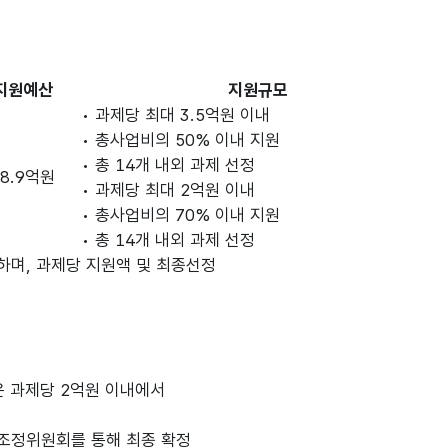
지원예산
지원규모
• 과제당 최대 3.5억원 이내
• 총사업비의 50% 이내 지원
• 총 14개 내외 과제 선정
68.9억원
• 과제당 최대 2억원 이내
• 총사업비의 70% 이내 지원
• 총 14개 내외 과제 선정
함하며, 과제당 지원액 및 최종선정
은 과제당 2억원 이내에서
조정위원회를 통해 최종 확정