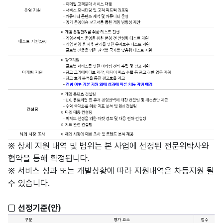
※ 상세 지원 내역 및 범위는 본 사업에 선정된 전문위탁사와
협약을 통해 확정됩니다.
※ 서비스 성과 또는 개발상황에 따라 지원내역은 차등지원 될
수 있습니다.
□ 선정기준(안)