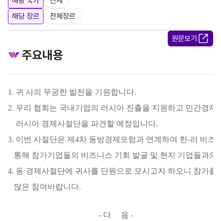
해당 국가
전체
해당 장르
전체장르
원문보기
주요내용
1. 귀 사의 무궁한 발전을 기원합니다.
2. 우리 협회는 국내기업의 러시아 진출을 지원하고 민간경제
러시아 경제사절단
을 파견할 예정입니다.
3. 이번 사절단은 제4차 동방경제포럼과 연계하여 한-러 비
통해 참가기업들의
비즈니스 기회 발굴 및 현지 기업들과의
4. 동 경제사절단에 귀사를 단원으로 모시고자 하오니 참가를
많은 참여
바랍니다.
- 다 음 -