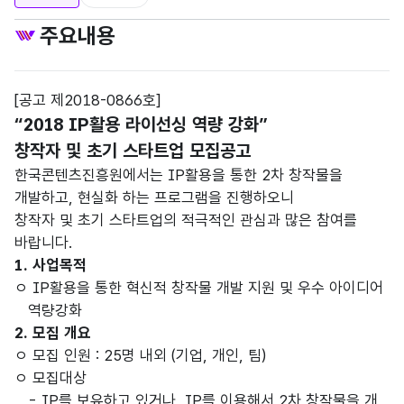
주요내용
[공고 제2018-0866호]
“2018 IP활용 라이선싱 역량 강화”
창작자 및 초기 스타트업 모집공고
한국콘텐츠진흥원에서는 IP활용을 통한 2차 창작물을
개발하고, 현실화 하는 프로그램을 진행하오니
창작자 및 초기 스타트업의 적극적인 관심과 많은 참여를
바랍니다.
1. 사업목적
ㅇ IP활용을 통한 혁신적 창작물 개발 지원 및 우수 아이디어
역량강화
2. 모집 개요
ㅇ 모집 인원 : 25명 내외 (기업, 개인, 팀)
ㅇ 모집대상
- IP를 보유하고 있거나, IP를 이용해서 2차 창작물을 개