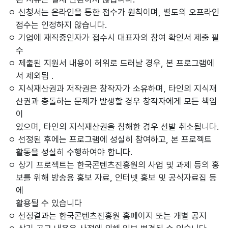
ㅇ 신청서는 온라인을 통한 접수가 원칙이며, 별도의 오프라인
접수는 인정하지 않습니다.
ㅇ 기업에 재직중인자가 접수시 대표자의 참여 확인서 제출 필
수
ㅇ 제출된 지원서 내용이 허위로 드러날 경우, 본 프로그램에
서 제외됨 .
ㅇ 지식재산권과 저작권은 창작자가 소유하며, 타인의 지식재
산권과 충돌하는 문제가 발생할 경우 창작자에게 모든 책임
이
있으며, 타인의 지식재산권을 침해한 경우 선발 취소됩니다.
ㅇ 선정된 후에는 프로그램에 성실히 참여하고, 본 프로젝트
활동을 성실히 수행하여야 합니다.
ㅇ 상기 프로젝트는 한국콘텐츠진흥원의 사업 및 과제 등의 홍
보를 위해 방송용 홍보 자료, 인터넷 홍보 및 공식자료집 등
에
활용될 수 있습니다
ㅇ 선정결과는 한국콘텐츠진흥원 홈페이지 또는 개별 공지