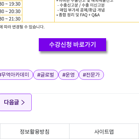
#
무역아카데미
#
글로벌
#
운영
#
전문가
다음글
정보활용방침
사이트맵