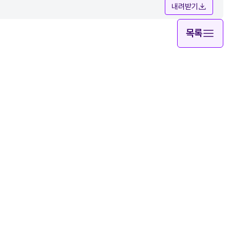
내려받기
목록