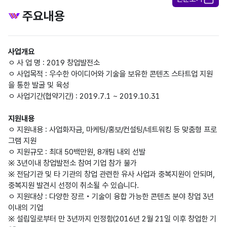
주요내용
사업개요
ㅇ 사 업 명 : 2019 창업발전소
ㅇ 사업목적 : 우수한 아이디어와 기술을 보유한 콘텐츠 스타트업 지원
을 통한 발굴 및 육성
ㅇ 사업기간(협약기간) : 2019.7.1 ~ 2019.10.31
지원내용
ㅇ 지원내용 : 사업화자금, 마케팅/홍보/컨설팅/네트워킹 등 맞춤형 프로
그램 지원
ㅇ 지원규모 : 최대 50백만원, 8개팀 내외 선발
※ 3년이내 창업발전소 참여 기업 참가 불가
※ 전담기관 및 타 기관의 창업 관련한 유사 사업과 중복지원이 안되며,
중복지원 발견시 선정이 취소될 수 있습니다.
ㅇ 지원대상 : 다양한 장르‧기술이 융합 가능한 콘텐츠 분야 창업 3년
이내의 기업
※ 설립일로부터 만 3년까지 인정함(2016년 2월 21일 이후 창업한 기