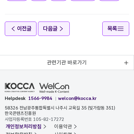
이전글
다음글
목록
관련기관 바로가기
Helpdesk
1566-9984
welcon@kocca.kr
58326 전남광주통합특별시 나주시 교육길 35 (빛가람동 351)
한국콘텐츠진흥원
사업자등록번호 105-82-17272
개인정보처리방침
이용약관