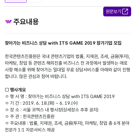
원문보기
주요내용
찾아가는 비즈니스 상담 with ITS GAME 2019 참가기업 모집
한국콘텐츠진흥원은 국내 콘텐츠기업의 법률, 지재권, 조세, 금융(투자),
마케팅, 창업 등 콘텐츠 해외진출 비즈니스 전 과정에서 발생하는 애로
사항 해소를 위해 찾아가는 일대일 무료 상담서비스를 아래와 같이 진행
합니다. 많은 관심과 참여 바랍니다.
□ 행사개요
ㅇ 행 사 명 : 찾아가는 비즈니스 상담 with ITS GAME 2019
ㅇ 기 간 : 2019. 6. 18.(화) ~ 6. 19.(수)
ㅇ 장 소 : 서울 코엑스 내 행사장(상세장소 추후 공지)
ㅇ 주 관 : 한국콘텐츠진흥원
ㅇ 주요내용 : 법률, 지재권, 조세, 금융(투자), 마케팅, 창업 총 6개 분야
전문가 1:1 자문서비스 제공