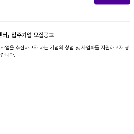
센터」 입주기업 모집공고
사업을 추진하고자 하는 기업의 창업 및 사업화를 지원하고자 광
랍니다.
