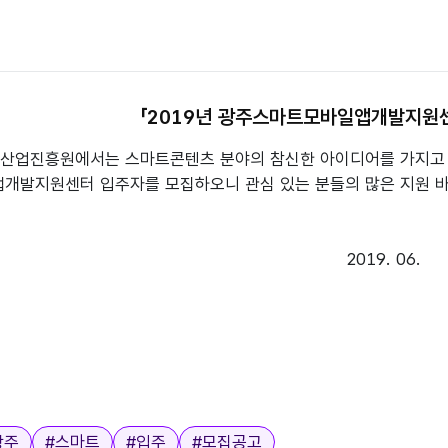
「2019년 광주스마트모바일앱개발지원
화산업진흥원에서는 스마트콘텐츠 분야의 참신한 아이디어를 가지고 
개발지원센터 입주자를 모집하오니 관심 있는 분들의 많은 지원 바
2019. 06.
광주
#
스마트
#
입주
#
모집공고