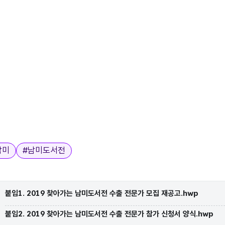
남미
#
남미도서전
붙임1. 2019 찾아가는 남미도서전 수출 전문가 모집 재공고.hwp
붙임2. 2019 찾아가는 남미도서전 수출 전문가 참가 신청서 양식.hwp