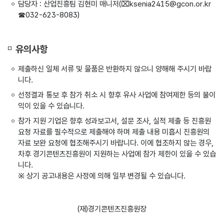
담당자 : 산업진흥팀 김현미 매니저(⌧ksenia2415@gcon.or.kr
☎032-623-8083)
유의사항
제출하신 일체 서류 및 물품은 반환하지 않으니 양해해 주시기 바랍
니다.
선정결과 통보 후 참가 취소 시 향후 유사 사업에 참여제한 등의 불이
익이 있을 수 있습니다.
참가 지원 기업은 향후 성과보고서, 설문 조사, 실적 제출 등 진흥원
요청 자료를 필수적으로 제출해야 하며 제출 내용 미흡시 진흥원의
자료 보완 요청에 협조해주시기 바랍니다. 이에 협조하지 않는 경우,
차후 경기콘텐츠진흥원이 지원하는 사업에 참가 제한이 있을 수 있습
니다.
※ 상기 공고내용은 사정에 의해 일부 변경될 수 있습니다.
(재)경기콘텐츠진흥원장