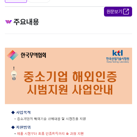
원문보기
주요내용