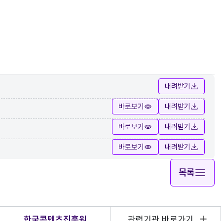
내려받기
바로보기
내려받기
바로보기
내려받기
바로보기
내려받기
목록
한국콘텐츠진흥원
관련기관 바로가기