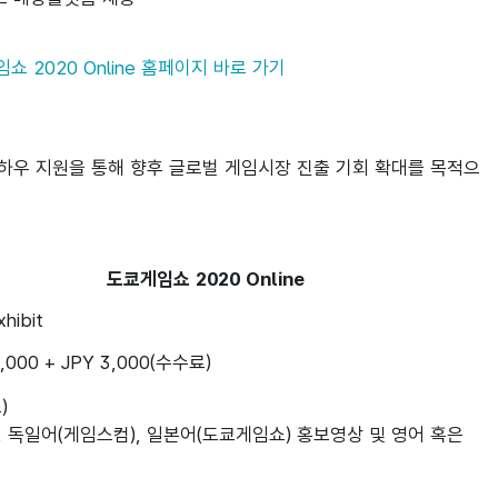
쇼 2020 Online 홈페이지 바로 가기
도쿄게임쇼 2020 Online
xhibit
,000 + JPY 3,000(수수료)

