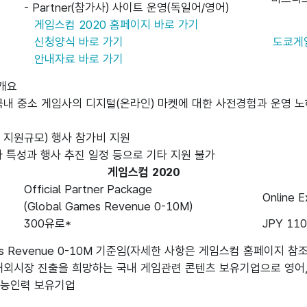
- Partner(참가사) 사이트 운영(독일어/영어)
게임스컴 2020 홈페이지 바로 가기
신청양식 바로 가기
도쿄게임
안내자료 바로 가기
개요

게임스컴 2020
Official Partner Package
Online E
(Global Games Revenue 0-10M)
300유로*
JPY 110
mes Revenue 0-10M 기준임(자세한 사항은 게임스컴 홈페이지 참조)
능인력 보유기업
