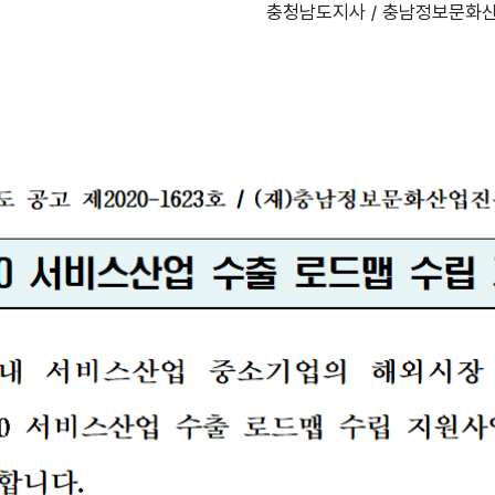
충청남도지사 / 충남정보문화