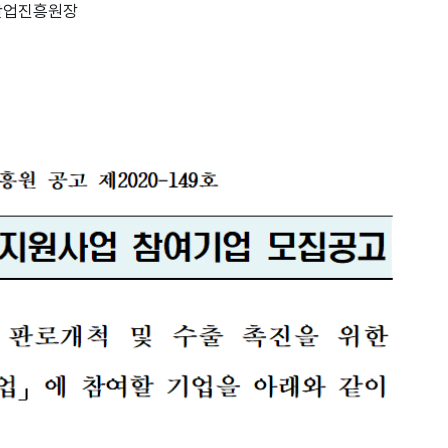
산업진흥원장