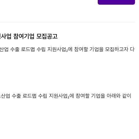
지원사업 참여기업 모집공고
스산업 수출 로드맵 수립 지원사업」에 참여할 기업을 모집하고자 다
스산업 수출 로드맵 수립 지원사업」에 참여할 기업을 아래와 같이 