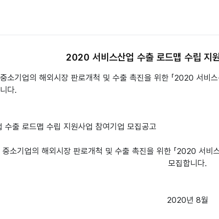
2020 서비스산업 수출 로드맵 수립 
중소기업의 해외시장 판로개척 및 수출 촉진을 위한 「2020 서비
니다.

업 수출 로드맵 수립 지원사업 참여기업 모집공고

중소기업의 해외시장 판로개척 및 수출 촉진을 위한 「2020 서비
2020년 8월