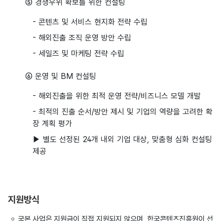
⑤ 경쟁우위 확보를 위한 컨설팅
- 콘텐츠 및 서비스 현지화 전략 수립
- 해외진출 조직 운영 방안 수립
- 세일즈 및 마케팅 전략 수립
⑥ 운영 및 BM 컨설팅
- 해외진출을 위한 최적 운영 전략/비즈니스 모델 개발
- 최적의 진출 순서/방안 제시 및 기업의 역량을 고려한 확
장 계획 평가
▶ 별도 선정된 24개 내외 기업 대상, 맞춤형 심화 컨설팅
제공
지원방식
국본 사업은 지원금이 직접 지원되지 않으며, 한국콘텐츠진흥원이 선