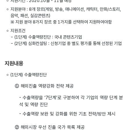
지원기간 : 2020.10월 - 11월 예정
지원분야 : 8개 장르(게임, 방송, 애니메이션, 캐릭터, 만화/스토리,
음악, 패션, 실감콘텐츠)
※ 지원 분야 8가지 장르 중 1가지를 선택하여 지원하여야함
지원조건
- (1단계) 수출역량진단 : 국내 콘텐츠기업
- (2단계) 심화컨설팅 : 신청기업 중 별도 평가를 통해 선정된 기업
지원내용
(1단계) 수출역량진단
① 해외진출 역량강화 전략 제공
- 수출역량을 ‘7단계’로 구분하여 각 기업의 역량 단계 분
석 및 역량 진단
- 수출역량 보완 및 강화를 위한 기초 전략/방안 제시
② 해외시장 우선 진출 국가 목록 제공