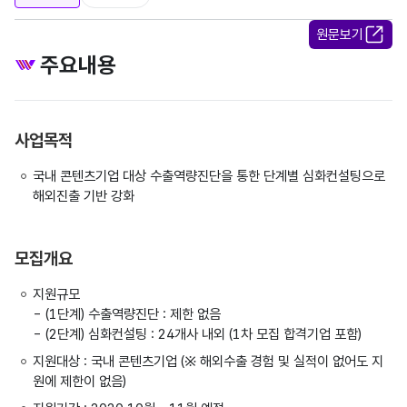
원문보기
주요내용
사업목적
국내 콘텐츠기업 대상 수출역량진단을 통한 단계별 심화컨설팅으로
해외진출 기반 강화
모집개요
지원규모
- (1단계) 수출역량진단 : 제한 없음
- (2단계) 심화컨설팅 : 24개사 내외 (1차 모집 합격기업 포함)
지원대상 : 국내 콘텐츠기업 (※ 해외수출 경험 및 실적이 없어도 지
원에 제한이 없음)