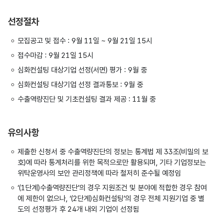
선정절차
모집공고 및 접수 : 9월 11일 ~ 9월 21일 15시
접수마감 : 9월 21일 15시
심화컨설팅 대상기업 선정(서면) 평가 : 9월 중
심화컨설팅 대상기업 선정 결과통보 : 9월 중
수출역량진단 및 기초컨설팅 결과 제공 : 11월 중
유의사항
제출한 신청서 중 수출역량진단의 정보는 통계법 제 33조(비밀의 보
호)에 따라 통계처리를 위한 목적으로만 활용되며, 기타 기업정보는
위탁운영사의 보안 관리정책에 따라 철저히 준수될 예정임
‘(1단계)수출역량진단’의 경우 지원조건 및 분야에 적합한 경우 참여
에 제한이 없으나, ‘(2단계)심화컨설팅’의 경우 전체 지원기업 중 별
도의 선정평가 후 24개 내외 기업이 선정됨