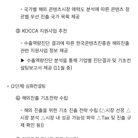
- 국가별 해외 콘텐츠시장 매력도 분석에 따른 콘텐츠 장
르별 우선 진출 국가 목록 제공
③ KOCCA 지원사업 추천
- 수출역량진단 결과에 따른 한국콘텐츠진흥원 해외진출
관련 지원사업 정보 제공
▶ 수출역량진단 분석을 통해 기업별 진단결과 및 기초컨
설팅보고서 제공 (11월 중)
(2단계) 심화컨설팅
④ 해외진출 기초전략 수립
- 해외 진출을 위한 기초 진출 전략 수립 (△시장 선정 △
시장 분석 △시장 내 성공 가능성 파악 △Tax 및 진출 규
제 확인 등))