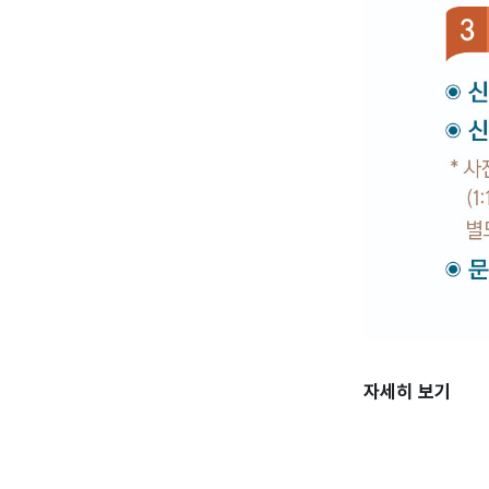
자세히 보기