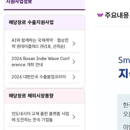
지원사업정보
주요내용
해당장르 수출지원사업
AI와 함께하는 국제계약ㆍ협상전
략 원데이클래스 (9/18, 선착순)
2026 Busan Indie Wave Conf
erence 개최 안내
2026 대한민국 수출붐업코리아
해당장르 해외시장동향
인도네시아 교재 출판 플랫폼 사업
에 도전하는 한국 기업들