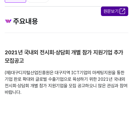
원문보기
주요내용
2021년 국내외 전시회·상담회 개별 참가 지원기업 추가
모집공고
(재)대구디지털산업진흥원은 대구지역 ICT기업의 마케팅지원을 통한 
기업 판로 확대와 글로벌 수출기업으로 육성하기 위한 2021년 국내외 
전시회·상담회 개별 참가 지원기업을 모집 공고하오니 많은 관심과 참여 
바랍니다.
