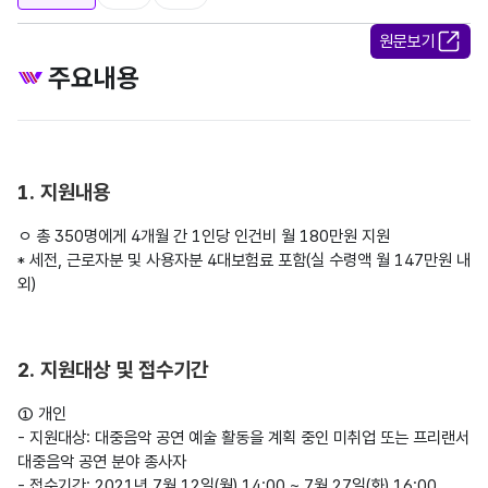
원문보기
주요내용
1. 지원내용
ㅇ 총 350명에게 4개월 간 1인당 인건비 월 180만원 지원

* 세전, 근로자분 및 사용자분 4대보험료 포함(실 수령액 월 147만원 내
2. 지원대상 및 접수기간
① 개인

- 지원대상: 대중음악 공연 예술 활동을 계획 중인 미취업 또는 프리랜서 
대중음악 공연 분야 종사자

- 접수기간: 2021년 7월 12일(월) 14:00 ~ 7월 27일(화) 16:00
