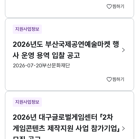
찜하기
지원사업정보
2026년도 부산국제공연예술마켓 행
사 운영 용역 입찰 공고
등록일
수집기관
2026-07-20
부산문화재단
찜하기
지원사업정보
2026년 대구글로벌게임센터 「2차
게임콘텐츠 제작지원 사업 참가기업」