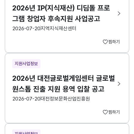
2026년 IP(지식재산) 디딤돌 프로
그램 창업자 후속지원 사업공고
등록일
수집기관
2026-07-20
지역지식재산센터
찜하기
지원사업정보
2026년 대전글로벌게임센터 글로벌
원스톱 진출 지원 용역 입찰 공고
등록일
수집기관
2026-07-20
대전정보문화산업진흥원
찜하기
지원사업정보