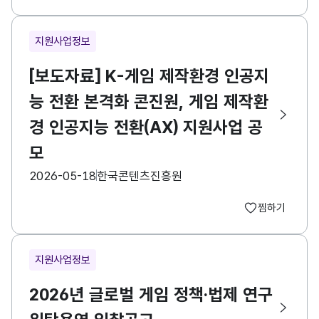
지원사업정보
[보도자료] K-게임 제작환경 인공지
능 전환 본격화 콘진원, 게임 제작환
경 인공지능 전환(AX) 지원사업 공
모
등록일
수집기관
2026-05-18
한국콘텐츠진흥원
찜하기
지원사업정보
2026년 글로벌 게임 정책·법제 연구