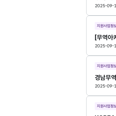
등록일
수
2025-09-
지원사업정
[무역아카
등록일
수
2025-09-
지원사업정
경남무역아
등록일
수
2025-09-
지원사업정