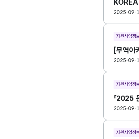
KOREA
등록일
수
2025-09-
지원사업정
[무역아카
등록일
수
2025-09-
지원사업정
「202
등록일
수
2025-09-
지원사업정